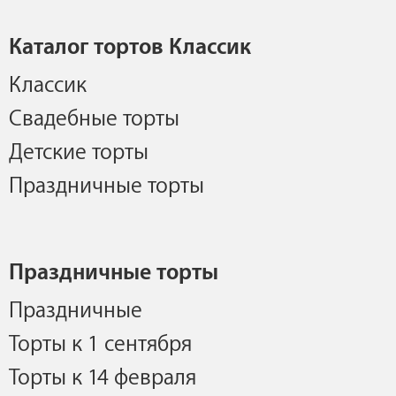
Каталог тортов Классик
Классик
Свадебные торты
Детские торты
Праздничные торты
Праздничные торты
Праздничные
Торты к 1 сентября
Торты к 14 февраля