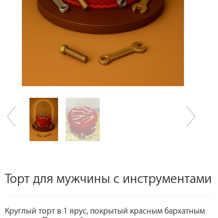
Торт для мужчины с инструментами
Круглый торт в 1 ярус, покрытый красным бархатным