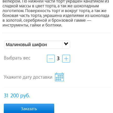
велюром. По нижней части торт украшен канатиком из
сладкой массы в цвет торта, а так же шоколадным
логотипом. Поверхность торт и вокруг торта, а так же
боковая часть торта, украшена изделиями из шоколада
в золотой, серебряной и бронзовой гамме —
инструменты, гайки и болтики.
Малиновый шифон
Выбрать вес
3
Укажите дату доставки
31 200
руб.
Заказать