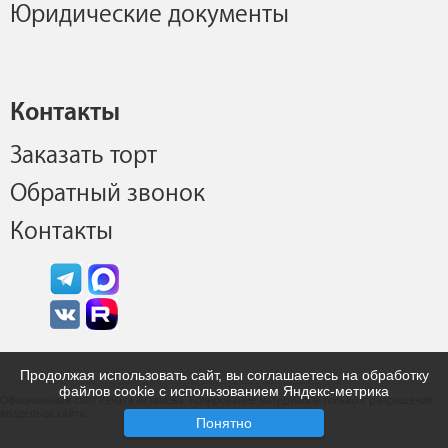
Юридические документы
Контакты
Заказать торт
Обратный звонок
Контакты
Продолжая использовать сайт, вы соглашаетесь на обработку
файлов cookie с использованием Яндекс-метрика
Официальный сайт Рената Агзамова. Копирование материалов только с разрешения
владельца сайта.
Понятно