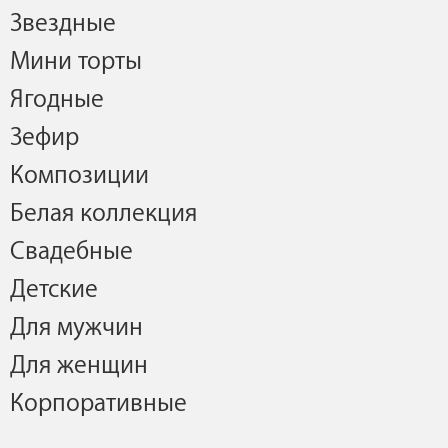
Звездные
Мини торты
Ягодные
Зефир
Композиции
Белая коллекция
Свадебные
Детские
Для мужчин
Для женщин
Корпоративные