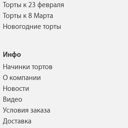
Торты к 23 февраля
Торты к 8 Марта
Новогодние торты
Инфо
Начинки тортов
О компании
Новости
Видео
Условия заказа
Доставка