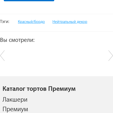
Тэги:
Красный/бордо
Нейтральный декор
Вы смотрели:
Каталог тортов Премиум
Лакшери
Премиум