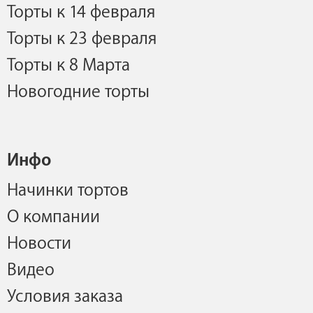
Торты к 14 февраля
Торты к 23 февраля
Торты к 8 Марта
Новогодние торты
Инфо
Начинки тортов
О компании
Новости
Видео
Условия заказа