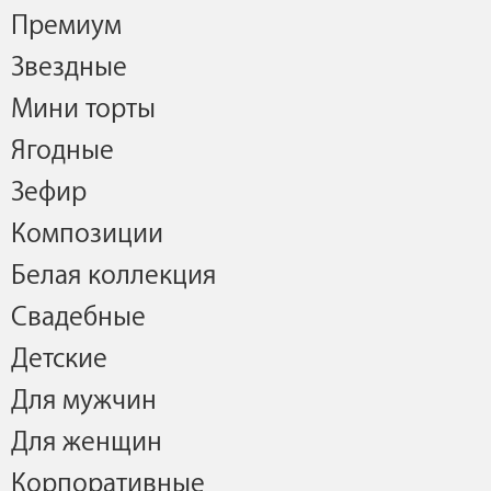
Премиум
Звездные
Мини торты
Ягодные
Зефир
Композиции
Белая коллекция
Свадебные
Детские
Для мужчин
Для женщин
Корпоративные