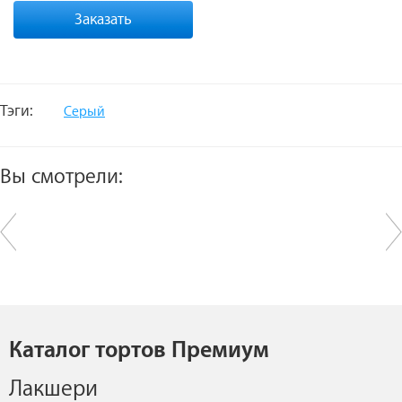
Заказать
Тэги:
Серый
Вы смотрели:
Каталог тортов Премиум
Лакшери