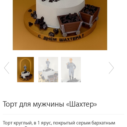
Торт для мужчины «Шахтер»
Торт круглый, в 1 ярус, покрытый серым бархатным