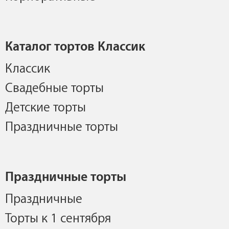
Каталог тортов Классик
Классик
Свадебные торты
Детские торты
Праздничные торты
Праздничные торты
Праздничные
Торты к 1 сентября