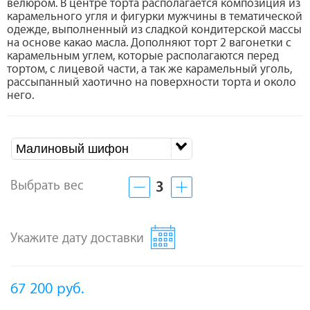
велюром. В центре торта располагается композиция из
карамельного угля и фигурки мужчины в тематической
одежде, выполненный из сладкой кондитерской массы
на основе какао масла. Дополняют торт 2 вагонетки с
карамельным углем, которые располагаются перед
тортом, с лицевой части, а так же карамельный уголь,
рассыпанный хаотично на поверхности торта и около
него.
Малиновый шифон
Выбрать вес
3
Укажите дату доставки
67 200
руб.