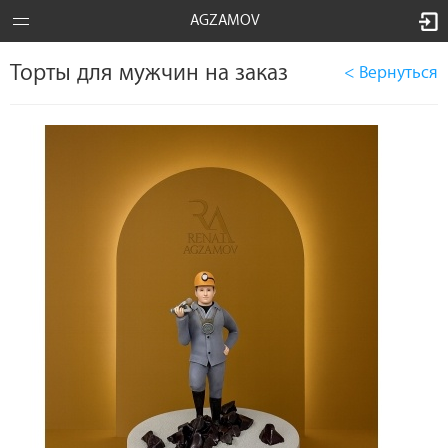
AGZAMOV
Торты для мужчин на заказ
< Вернуться