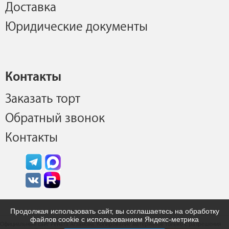
Доставка
Юридические документы
Контакты
Заказать торт
Обратный звонок
Контакты
Продолжая использовать сайт, вы соглашаетесь на обработку
файлов cookie с использованием Яндекс-метрика
Официальный сайт Рената Агзамова. Копирование материалов только с разрешения