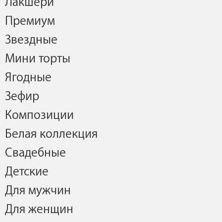
Лакшери
Премиум
Звездные
Мини торты
Ягодные
Зефир
Композиции
Белая коллекция
Свадебные
Детские
Для мужчин
Для женщин