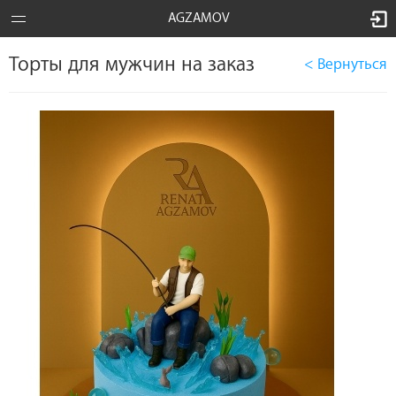
AGZAMOV
Торты для мужчин на заказ
< Вернуться