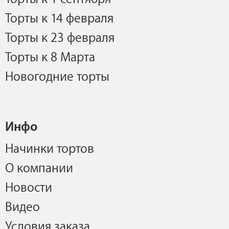
Торты к 14 февраля
Торты к 23 февраля
Торты к 8 Марта
Новогодние торты
Инфо
Начинки тортов
О компании
Новости
Видео
Условия заказа