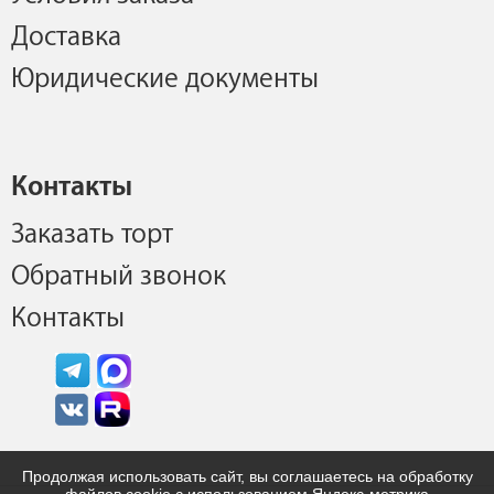
Доставка
Юридические документы
Контакты
Заказать торт
Обратный звонок
Контакты
Продолжая использовать сайт, вы соглашаетесь на обработку