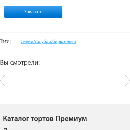
Заказать
Тэги:
Синий/голубой/бирюзовый
Вы смотрели:
Каталог тортов Премиум