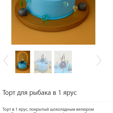
Торт для рыбака в 1 ярус
Торт в 1 ярус, покрытый шоколадным велюром