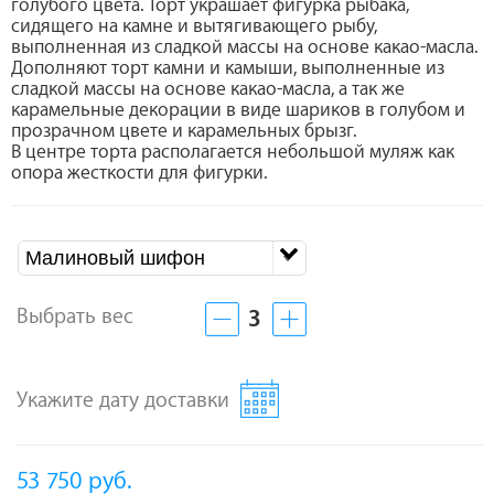
голубого цвета. Торт украшает фигурка рыбака,
сидящего на камне и вытягивающего рыбу,
выполненная из сладкой массы на основе какао-масла.
Дополняют торт камни и камыши, выполненные из
сладкой массы на основе какао-масла, а так же
карамельные декорации в виде шариков в голубом и
прозрачном цвете и карамельных брызг.
В центре торта располагается небольшой муляж как
опора жесткости для фигурки.
Малиновый шифон
Выбрать вес
3
Укажите дату доставки
53 750
руб.