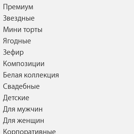
Премиум
Звездные
Мини торты
Ягодные
Зефир
Композиции
Белая коллекция
Свадебные
Детские
Для мужчин
Для женщин
Корпоративные