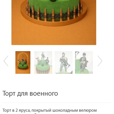
Торт для военного
Торт в 2 яруса, покрытый шоколадным велюром