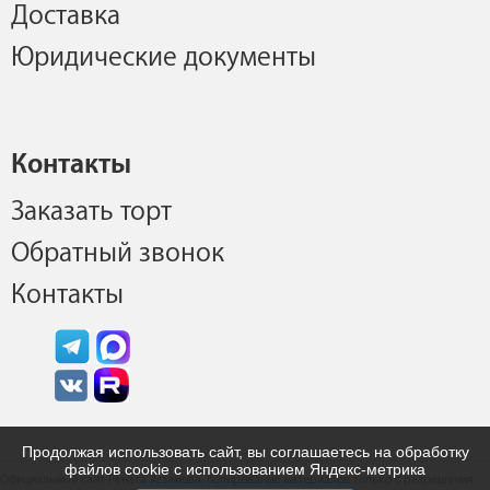
Доставка
Юридические документы
Контакты
Заказать торт
Обратный звонок
Контакты
Продолжая использовать сайт, вы соглашаетесь на обработку
файлов cookie с использованием Яндекс-метрика
Официальный сайт Рената Агзамова. Копирование материалов только с разрешения