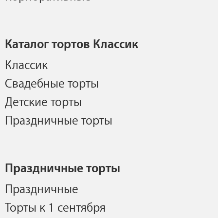
Каталог тортов Классик
Классик
Свадебные торты
Детские торты
Праздничные торты
Праздничные торты
Праздничные
Торты к 1 сентября