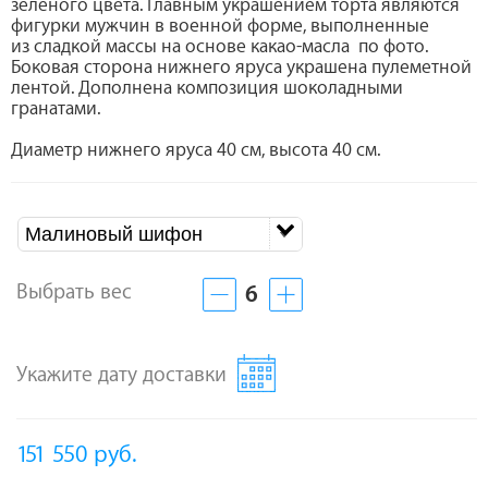
зеленого цвета. Главным украшением торта являются
фигурки мужчин в военной форме, выполненные
из сладкой массы на основе какао-масла по фото.
Боковая сторона нижнего яруса украшена пулеметной
лентой. Дополнена композиция шоколадными
гранатами.
Диаметр нижнего яруса 40 см, высота 40 см.
Малиновый шифон
Выбрать вес
6
Укажите дату доставки
151 550
руб.