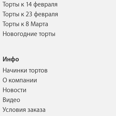
Торты к 14 февраля
Торты к 23 февраля
Торты к 8 Марта
Новогодние торты
Инфо
Начинки тортов
О компании
Новости
Видео
Условия заказа