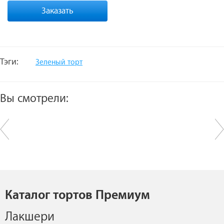
Заказать
Тэги:
Зеленый торт
Вы смотрели:
Каталог тортов Премиум
Лакшери