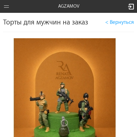
AGZAMOV
Торты для мужчин на заказ
< Вернуться