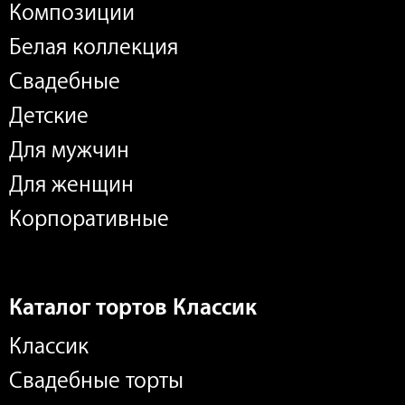
Композиции
Белая коллекция
Свадебные
Детские
Для мужчин
Для женщин
Корпоративные
Каталог тортов Классик
Классик
Свадебные торты