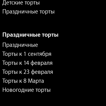
Детские торты
Праздничные торты
Праздничные торты
Праздничные
Торты к 1 сентября
Торты к 14 февраля
Торты к 23 февраля
Торты к 8 Марта
Новогодние торты