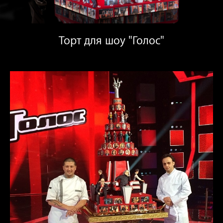
Торт для шоу "Голос"