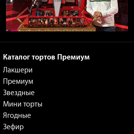
Каталог тортов Премиум
Лакшери
Премиум
Звездные
Мини торты
Ягодные
Зефир