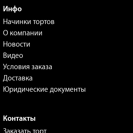
Инфо
Начинки тортов
О компании
Новости
Видео
Условия заказа
Доставка
Юридические документы
Контакты
Заказать торт