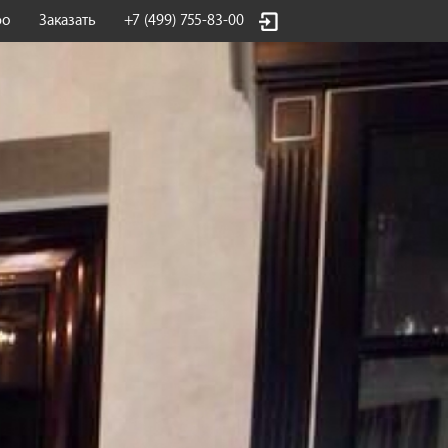
фо
Заказать
+7 (499) 755-83-00