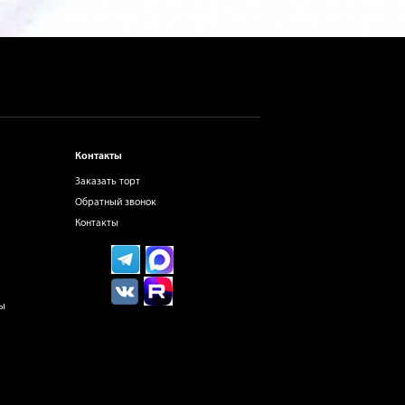
Контакты
Заказать торт
Обратный звонок
Контакты
ты