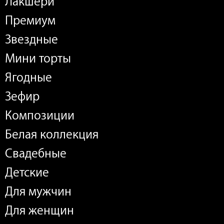
Лакшери
Премиум
Звездные
Мини торты
Ягодные
Зефир
Композиции
Белая коллекция
Свадебные
Детские
Для мужчин
Для женщин