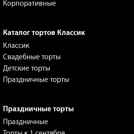
Корпоративные
Каталог тортов Классик
Классик
Свадебные торты
Детские торты
Праздничные торты
Праздничные торты
Праздничные
Торты к 1 сентября