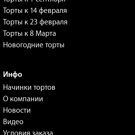
Торты к 14 февраля
Торты к 23 февраля
Торты к 8 Марта
Новогодние торты
Инфо
Начинки тортов
О компании
Новости
Видео
Условия заказа