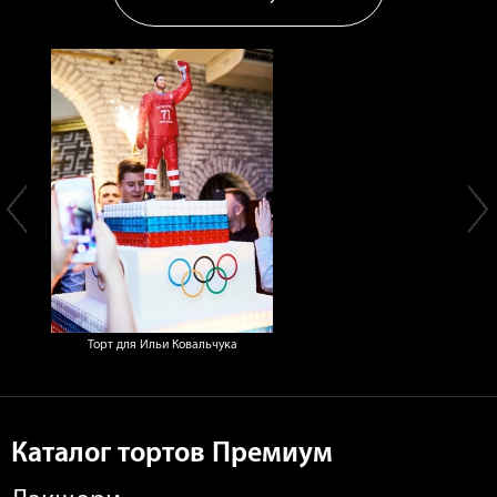
Торт для Ильи Ковальчука
Каталог тортов Премиум