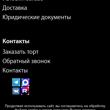
Доставка
Юридические документы
Контакты
Заказать торт
Обратный звонок
Контакты
Продолжая использовать сайт, вы соглашаетесь на обработку
файлов cookie с использованием Яндекс-метрика