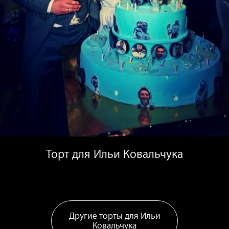
Торт для Ильи Ковальчука
Другие торты для Ильи
Ковальчука