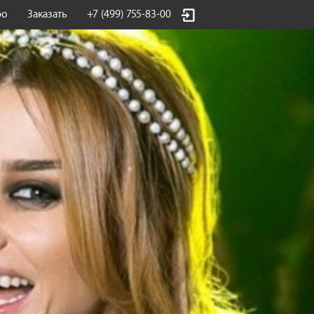
фо
Заказать
+7 (499) 755-83-00