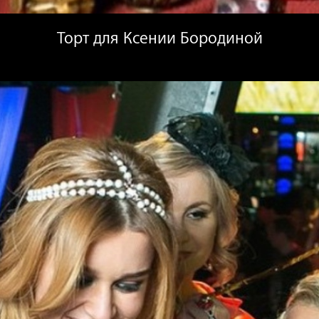
Торт для Ксении Бородиной