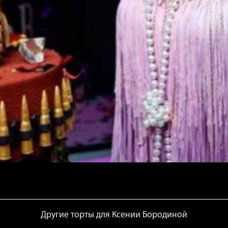
Другие торты для Ксении Бородиной