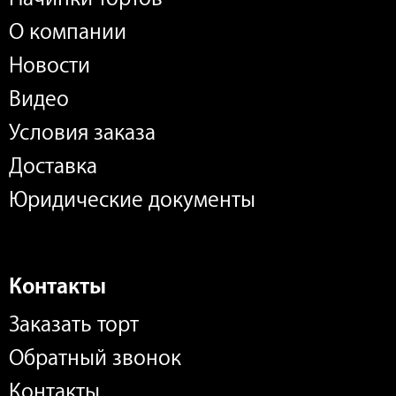
О компании
Новости
Видео
Условия заказа
Доставка
Юридические документы
Контакты
Заказать торт
Обратный звонок
Контакты