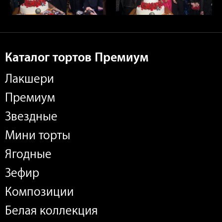
Каталог тортов Премиум
Лакшери
Премиум
Звездные
Мини торты
Ягодные
Зефир
Композиции
Белая коллекция