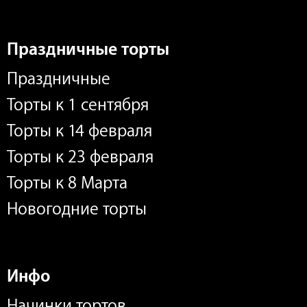
Праздничные торты
Праздничные
Торты к 1 сентября
Торты к 14 февраля
Торты к 23 февраля
Торты к 8 Марта
Новогодние торты
Инфо
Начинки тортов