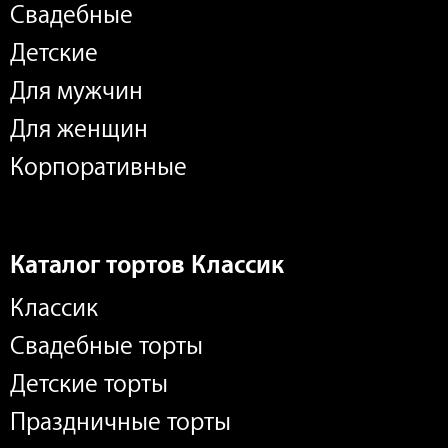
Свадебные
Детские
Для мужчин
Для женщин
Корпоративные
Каталог тортов Классик
Классик
Свадебные торты
Детские торты
Праздничные торты