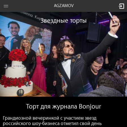
AGZAMOV
Звездные торты
Торт для журнала Bonjour
Грандиозной вечеринкой с участием звезд
российского шоу-бизнеса отметил свой день