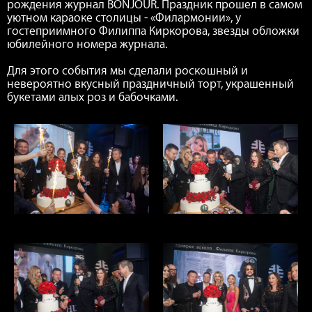
рождения журнал BONJOUR. Праздник прошел в самом
уютном караоке столицы - «Филармонии», у
гостеприимного Филиппа Киркорова, звезды обложки
юбилейного номера журнала.
Для этого события мы сделали роскошный и
невероятно вкусный праздничный торт, украшенный
букетами алых роз и бабочками.