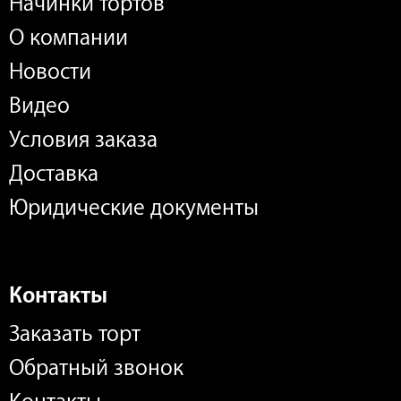
Начинки тортов
О компании
Новости
Видео
Условия заказа
Доставка
Юридические документы
Контакты
Заказать торт
Обратный звонок