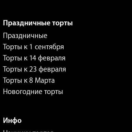
Праздничные торты
Праздничные
Торты к 1 сентября
Торты к 14 февраля
Торты к 23 февраля
Торты к 8 Марта
Новогодние торты
Инфо