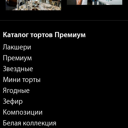
Каталог тортов Премиум
Лакшери
Премиум
Звездные
Мини торты
Ягодные
Зефир
Композиции
Белая коллекция