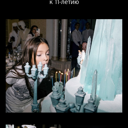
к 11-летию