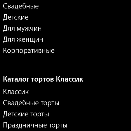
Свадебные
Детские
Для мужчин
Для женщин
Корпоративные
Каталог тортов Классик
Классик
Свадебные торты
Детские торты
Праздничные торты