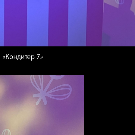
а «Кондитер 7»