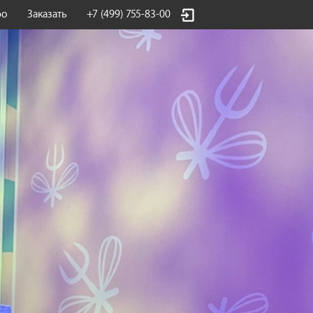
фо
Заказать
+7 (499) 755-83-00