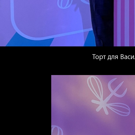
Торт для Васи