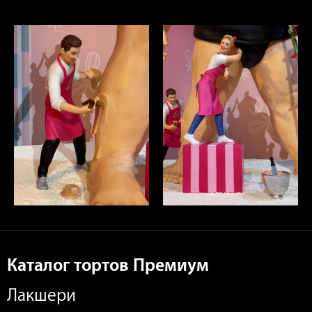
Каталог тортов Премиум
Лакшери