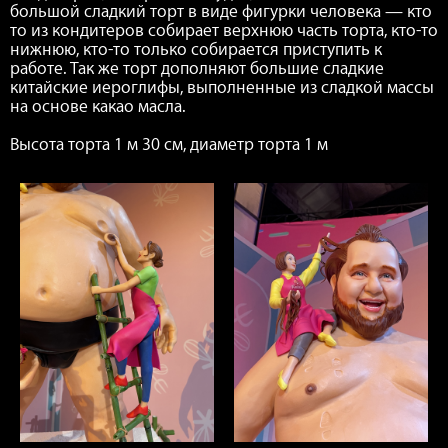
большой сладкий торт в виде фигурки человека — кто
то из кондитеров собирает верхнюю часть торта, кто-то
нижнюю, кто-то только собирается приступить к
работе. Так же торт дополняют большие сладкие
китайские иероглифы, выполненные из сладкой массы
на основе какао масла.
Высота торта 1 м 30 см, диаметр торта 1 м