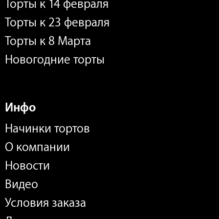
Торты к 14 февраля
Торты к 23 февраля
Торты к 8 Марта
Новогодние торты
Инфо
Начинки тортов
О компании
Новости
Видео
Условия заказа