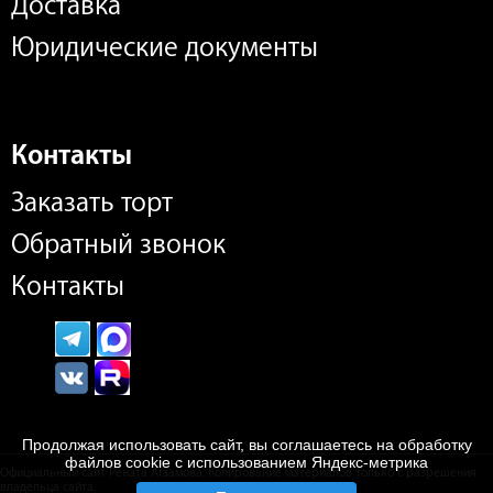
Доставка
Юридические документы
Контакты
Заказать торт
Обратный звонок
Контакты
Продолжая использовать сайт, вы соглашаетесь на обработку
файлов cookie с использованием Яндекс-метрика
Официальный сайт Рената Агзамова. Копирование материалов только с разрешения
владельца сайта.