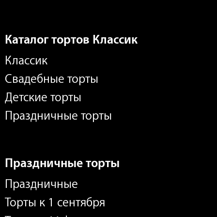
Каталог тортов Классик
Классик
Свадебные торты
Детские торты
Праздничные торты
Праздничные торты
Праздничные
Торты к 1 сентября