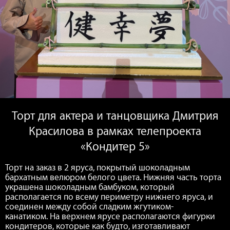
Торт для актера и танцовщика Дмитрия
Красилова в рамках телепроекта
«Кондитер 5»
Торт на заказ в 2 яруса, покрытый шоколадным
бархатным велюром белого цвета. Нижняя часть торта
украшена шоколадным бамбуком, который
располагается по всему периметру нижнего яруса, и
соединен между собой сладким жгутиком-
канатиком. На верхнем ярусе располагаются фигурки
кондитеров, которые как будто, изготавливают