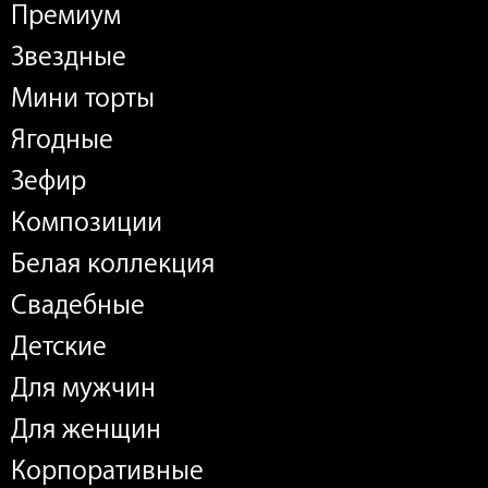
Премиум
Звездные
Мини торты
Ягодные
Зефир
Композиции
Белая коллекция
Свадебные
Детские
Для мужчин
Для женщин
Корпоративные