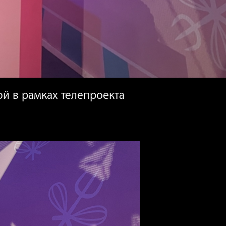
й в рамках телепроекта