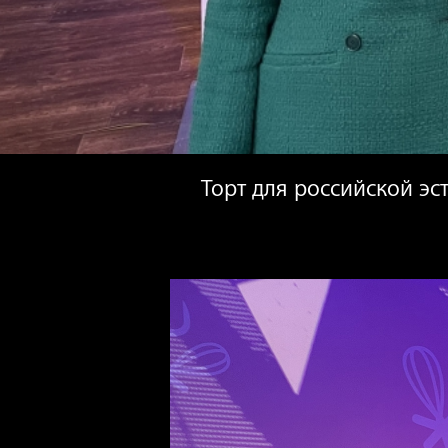
Торт для российской э