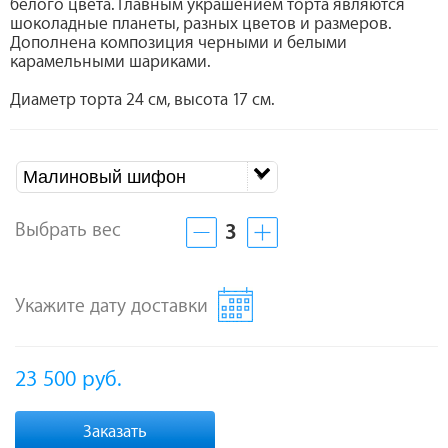
белого цвета. Главным украшением торта являются
шоколадные планеты, разных цветов и размеров.
Дополнена композиция черными и белыми
карамельными шариками.
Диаметр торта 24 см, высота 17 см.
Малиновый шифон
Выбрать вес
3
Укажите дату доставки
23 500
руб.
Заказать