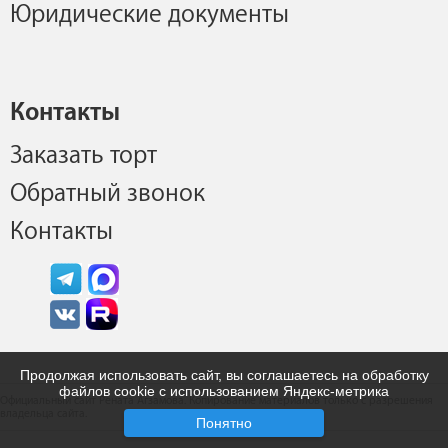
Юридические документы
Контакты
Заказать торт
Обратный звонок
Контакты
Продолжая использовать сайт, вы соглашаетесь на обработку
файлов cookie с использованием Яндекс-метрика
Официальный сайт Рената Агзамова. Копирование материалов только с разрешения
владельца сайта.
Понятно