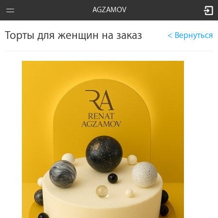
AGZAMOV
Торты для женщин на заказ
< Вернуться