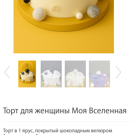
Торт для женщины Моя Вселенная
Торт в 1 ярус, покрытый шоколадным велюром