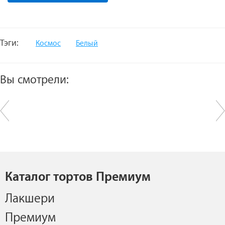
Тэги:
Космос
Белый
Вы смотрели:
Каталог тортов Премиум
Лакшери
Премиум