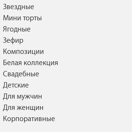
Звездные
Мини торты
Ягодные
Зефир
Композиции
Белая коллекция
Свадебные
Детские
Для мужчин
Для женщин
Корпоративные