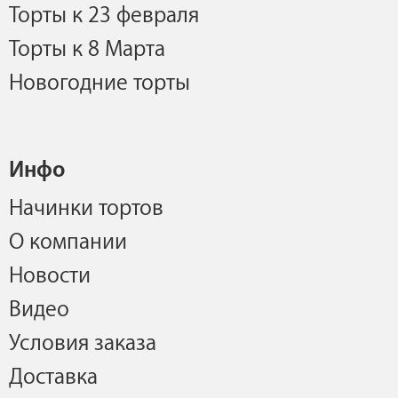
Торты к 23 февраля
Торты к 8 Марта
Новогодние торты
Инфо
Начинки тортов
О компании
Новости
Видео
Условия заказа
Доставка