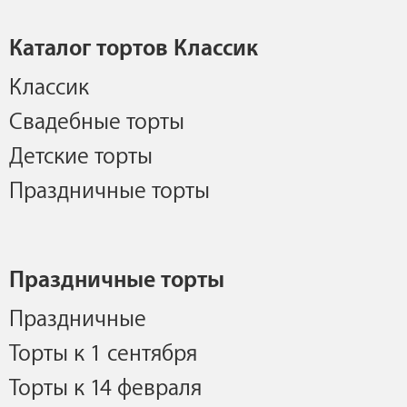
Каталог тортов Классик
Классик
Свадебные торты
Детские торты
Праздничные торты
Праздничные торты
Праздничные
Торты к 1 сентября
Торты к 14 февраля