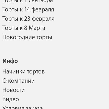
Торты к 1 сентября
Торты к 14 февраля
Торты к 23 февраля
Торты к 8 Марта
Новогодние торты
Инфо
Начинки тортов
О компании
Новости
Видео
Условия заказа