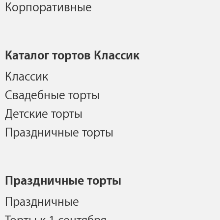
Корпоративные
Каталог тортов Классик
Классик
Свадебные торты
Детские торты
Праздничные торты
Праздничные торты
Праздничные