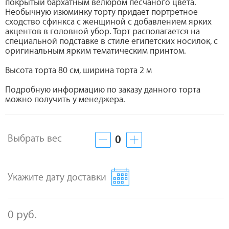
покрытый бархатным велюром песчаного цвета.
Необычную изюминку торту придает портретное
сходство сфинкса с женщиной с добавлением ярких
акцентов в головной убор. Торт располагается на
специальной подставке в стиле египетских носилок, с
оригинальным ярким тематическим принтом.
Высота торта 80 см, ширина торта 2 м
Подробную информацию по заказу данного торта
можно получить у менеджера.
Выбрать вес
0
Укажите дату доставки
0 руб.