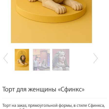
Торт для женщины «Сфинкс»
Торт на заказ, прямоугольной формы, в стиле Сфинкса,