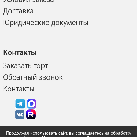
Доставка
Юридические документы
Контакты
Заказать торт
Обратный звонок
Контакты
Продолжая использовать сайт, вы соглашаетесь на обработку