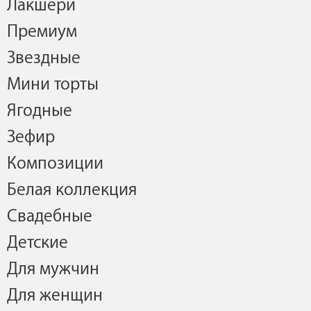
Лакшери
Премиум
Звездные
Мини торты
Ягодные
Зефир
Композиции
Белая коллекция
Свадебные
Детские
Для мужчин
Для женщин