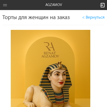
AGZAMOV
Торты для женщин на заказ
< Вернуться