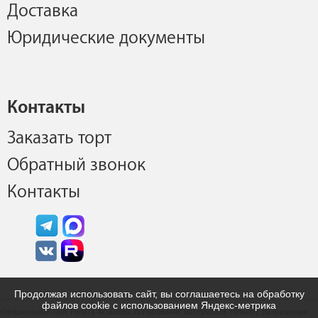
Доставка
Юридические документы
Контакты
Заказать торт
Обратный звонок
Контакты
Продолжая использовать сайт, вы соглашаетесь на обработку
файлов cookie с использованием Яндекс-метрика
Официальный сайт Рената Агзамова. Копирование материалов только с разрешения