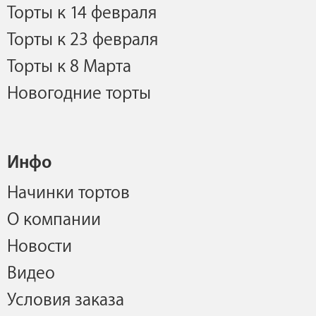
Торты к 14 февраля
Торты к 23 февраля
Торты к 8 Марта
Новогодние торты
Инфо
Начинки тортов
О компании
Новости
Видео
Условия заказа