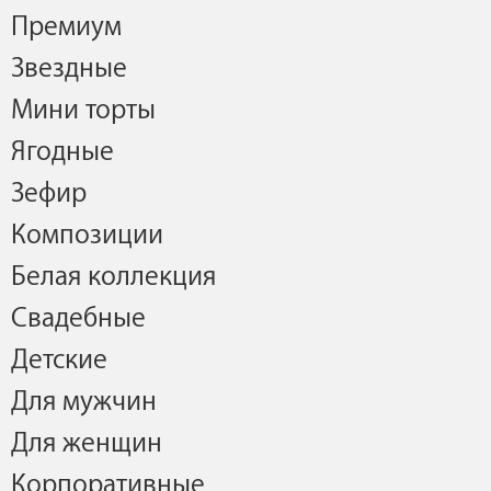
Премиум
Звездные
Мини торты
Ягодные
Зефир
Композиции
Белая коллекция
Свадебные
Детские
Для мужчин
Для женщин
Корпоративные