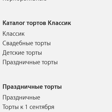
Каталог тортов Классик
Классик
Свадебные торты
Детские торты
Праздничные торты
Праздничные торты
Праздничные
Торты к 1 сентября