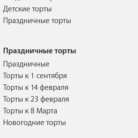
Детские торты
Праздничные торты
Праздничные торты
Праздничные
Торты к 1 сентября
Торты к 14 февраля
Торты к 23 февраля
Торты к 8 Марта
Новогодние торты