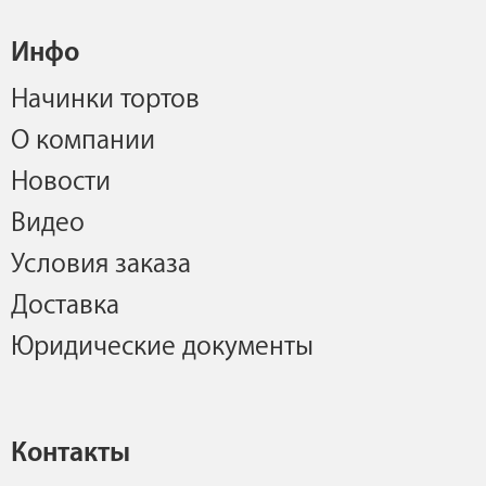
Инфо
Начинки тортов
О компании
Новости
Видео
Условия заказа
Доставка
Юридические документы
Контакты