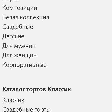
Композиции
Белая коллекция
Свадебные
Детские
Для мужчин
Для женщин
Корпоративные
Каталог тортов Классик
Классик
Свадебные торты