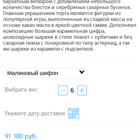
бархатным велюром с добавлением небольшого
количества блесток и серебряных сахарных бусинок.
Главным украшением торта являются фигурки из
популярной игры, выполненные из сладкой массы на
основе какао масла в яркой цветной гамме. Дополняют
композицию большая карамельная цифра,
шоколадные шарики в стиле планет с орбитами и без,
сахарная пемза с тонировкой по типу астероид, а так
же шарики из карамели с подсветкой.
Малиновый шифон
Выбрать вес
6
Укажите дату доставки
91 100
руб.