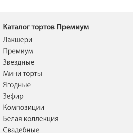
Каталог тортов Премиум
Лакшери
Премиум
Звездные
Мини торты
Ягодные
Зефир
Композиции
Белая коллекция
Свадебные