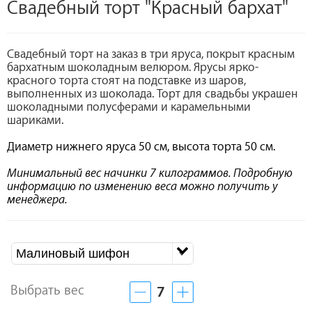
Свадебный торт "Красный бархат"
Свадебный торт на заказ в три яруса, покрыт красным
бархатным шоколадным велюром. Ярусы ярко-
красного торта стоят на подставке из шаров,
выполненных из шоколада. Торт для свадьбы украшен
шоколадными полусферами и карамельными
шариками.
Диаметр нижнего яруса 50 см, высота торта 50 см.
Минимальный вес начинки 7 килограммов. Подробную
информацию по изменению веса можно получить у
менеджера.
Малиновый шифон
Выбрать вес
7