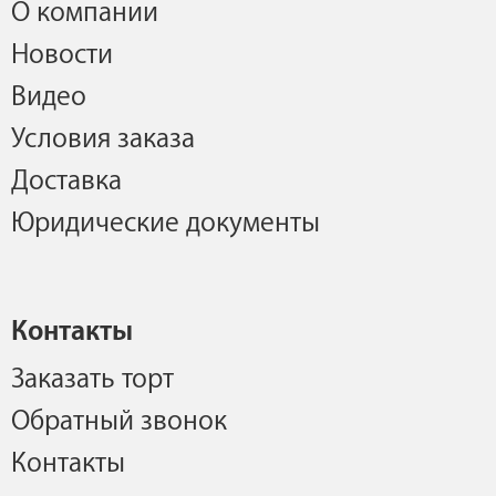
О компании
Новости
Видео
Условия заказа
Доставка
Юридические документы
Контакты
Заказать торт
Обратный звонок
Контакты