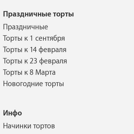
Праздничные торты
Праздничные
Торты к 1 сентября
Торты к 14 февраля
Торты к 23 февраля
Торты к 8 Марта
Новогодние торты
Инфо
Начинки тортов