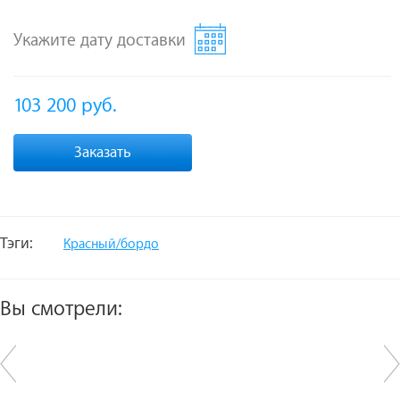
Укажите дату доставки
103 200
руб.
Заказать
Тэги:
Красный/бордо
Вы смотрели: