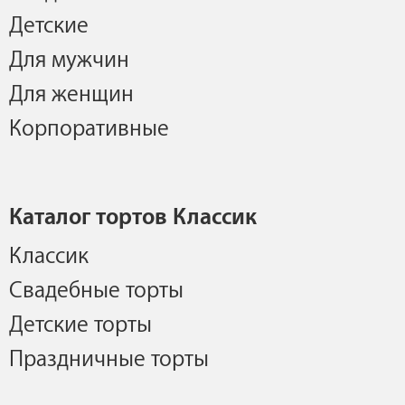
Детские
Для мужчин
Для женщин
Корпоративные
Каталог тортов Классик
Классик
Свадебные торты
Детские торты
Праздничные торты