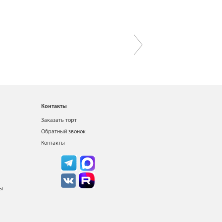
Контакты
Заказать торт
Обратный звонок
Контакты
ты