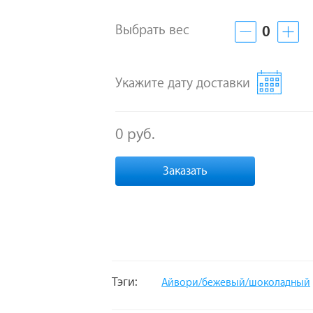
Выбрать вес
0
Укажите дату доставки
0 руб.
Заказать
Тэги:
Айвори/бежевый/шоколадный