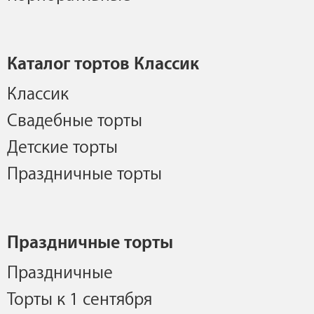
Каталог тортов Классик
Классик
Свадебные торты
Детские торты
Праздничные торты
Праздничные торты
Праздничные
Торты к 1 сентября