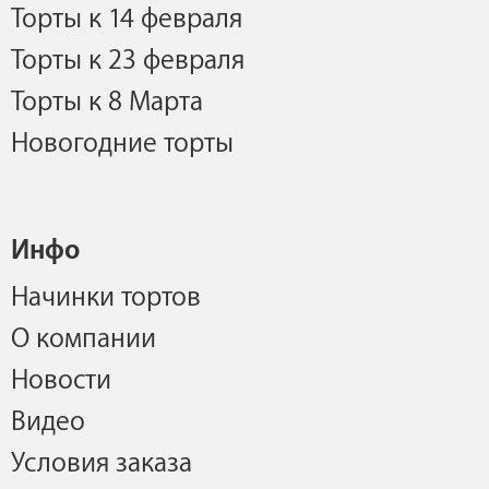
Торты к 14 февраля
Торты к 23 февраля
Торты к 8 Марта
Новогодние торты
Инфо
Начинки тортов
О компании
Новости
Видео
Условия заказа