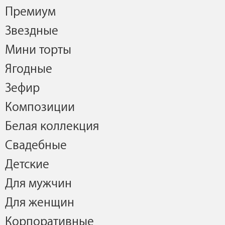
Премиум
Звездные
Мини торты
Ягодные
Зефир
Композиции
Белая коллекция
Свадебные
Детские
Для мужчин
Для женщин
Корпоративные