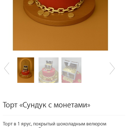
Торт «Сундук с монетами»
Торт в 1 ярус, покрытый шоколадным велюром