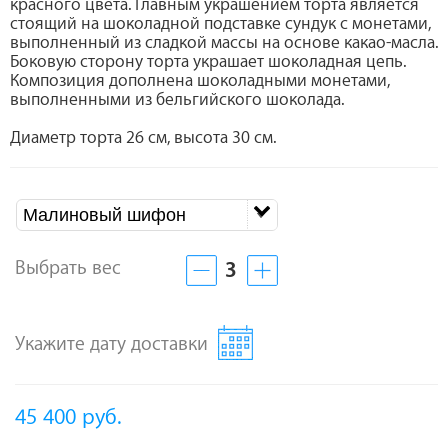
красного цвета. Главным украшением торта является
стоящий на шоколадной подставке сундук с монетами,
выполненный из сладкой массы на основе какао-масла.
Боковую сторону торта украшает шоколадная цепь.
Композиция дополнена шоколадными монетами,
выполненными из бельгийского шоколада.
Диаметр торта 26 см, высота 30 см.
Малиновый шифон
Выбрать вес
3
Укажите дату доставки
45 400
руб.