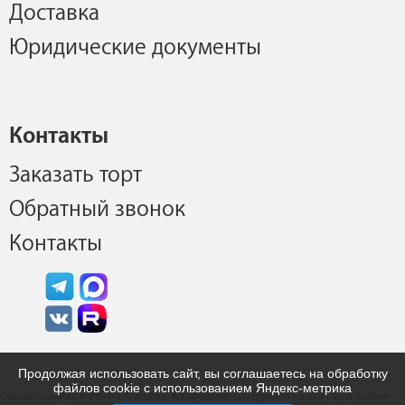
Доставка
Юридические документы
Контакты
Заказать торт
Обратный звонок
Контакты
Продолжая использовать сайт, вы соглашаетесь на обработку
файлов cookie с использованием Яндекс-метрика
Официальный сайт Рената Агзамова. Копирование материалов только с разрешения