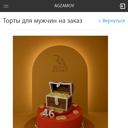
AGZAMOV
Торты для мужчин на заказ
< Вернуться