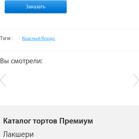
Заказать
Тэги:
Красный/бордо
Вы смотрели:
Каталог тортов Премиум
Лакшери