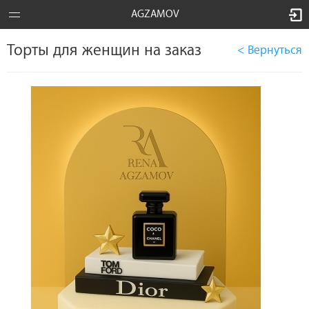
AGZAMOV
Торты для женщин на заказ
< Вернуться