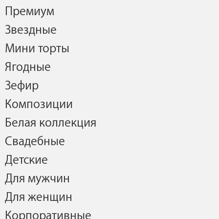
Премиум
Звездные
Мини торты
Ягодные
Зефир
Композиции
Белая коллекция
Свадебные
Детские
Для мужчин
Для женщин
Корпоративные