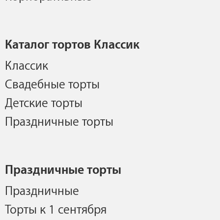
Каталог тортов Классик
Классик
Свадебные торты
Детские торты
Праздничные торты
Праздничные торты
Праздничные
Торты к 1 сентября