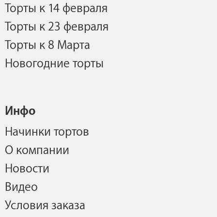
Торты к 14 февраля
Торты к 23 февраля
Торты к 8 Марта
Новогодние торты
Инфо
Начинки тортов
О компании
Новости
Видео
Условия заказа