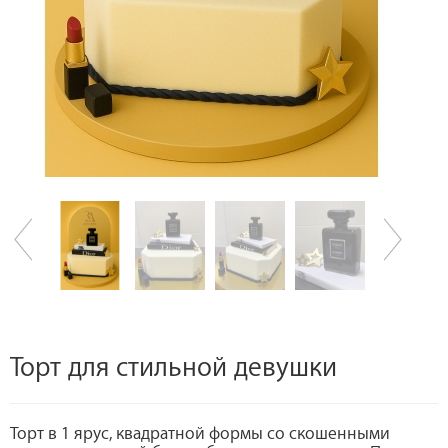
Торт для стильной девушки
Торт в 1 ярус, квадратной формы со скошенными