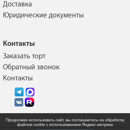
Доставка
Юридические документы
Контакты
Заказать торт
Обратный звонок
Контакты
Продолжая использовать сайт, вы соглашаетесь на обработку
файлов cookie с использованием Яндекс-метрика
Официальный сайт Рената Агзамова. Копирование материалов только с разрешения