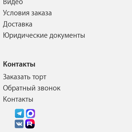
Видео
Условия заказа
Доставка
Юридические документы
Контакты
Заказать торт
Обратный звонок
Контакты