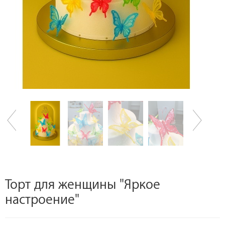
Торт для женщины "Яркое
настроение"