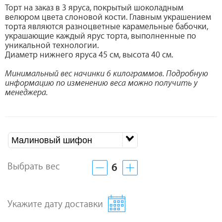
Торт на заказ в 3 яруса, покрытый шоколадным
велюром цвета слоновой кости. Главным украшением
торта являются разноцветные карамельные бабочки,
украшающие каждый ярус торта, выполненные по
уникальной технологии.
Диаметр нижнего яруса 45 см, высота 40 см.
Минимальный вес начинки 6 килограммов. Подробную
информацию по изменению веса можно получить у
менеджера.
Малиновый шифон
Выбрать вес
6
Укажите дату доставки