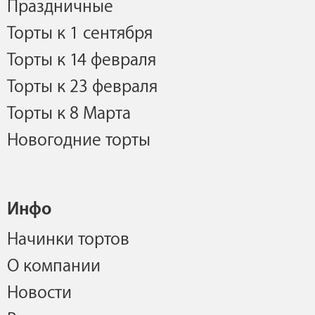
Праздничные
Торты к 1 сентября
Торты к 14 февраля
Торты к 23 февраля
Торты к 8 Марта
Новогодние торты
Инфо
Начинки тортов
О компании
Новости