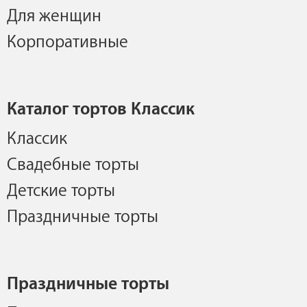
Для женщин
Корпоративные
Каталог тортов Классик
Классик
Свадебные торты
Детские торты
Праздничные торты
Праздничные торты