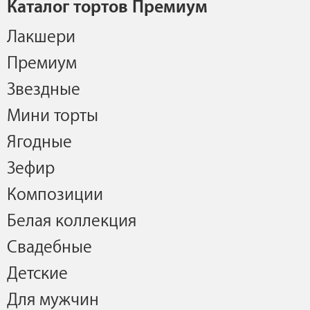
Каталог тортов Премиум
Лакшери
Премиум
Звездные
Мини торты
Ягодные
Зефир
Композиции
Белая коллекция
Свадебные
Детские
Для мужчин