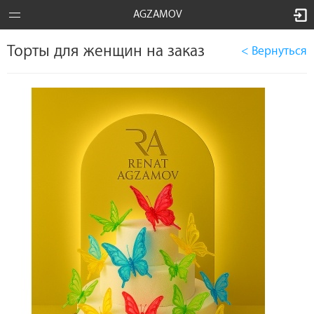
AGZAMOV
Торты для женщин на заказ
< Вернуться