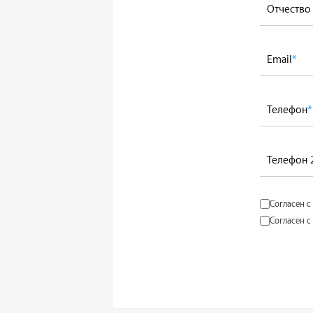
Отчество
Email
*
Телефон
*
Телефон 
Согласен с
Согласен с