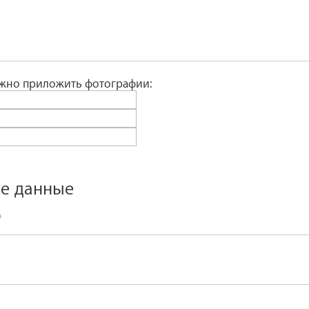
ожно приложить фотографии:
е данные
*