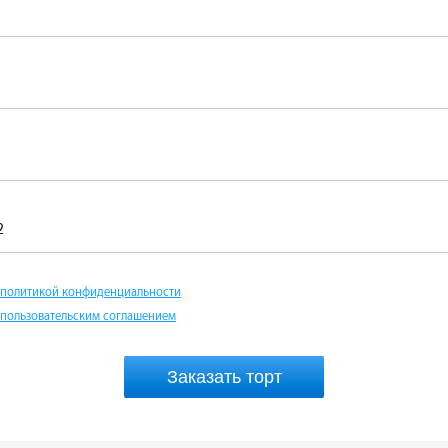
2
политикой конфиденциальности
пользовательским соглашением
Заказать торт