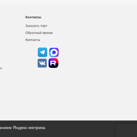
Контакты
Заказать торт
Обратный звонок
Контакты
ты
ванием Яндекс-метрика