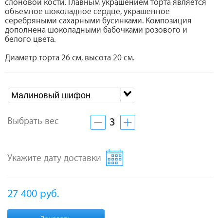
слоновой кости. Главным украшением торта является
объемное шоколадное сердце, украшенное
серебряными сахарными бусинками. Композиция
дополнена шоколадными бабочками розового и
белого цвета.
Диаметр торта 26 см, высота 20 см.
Малиновый шифон
Выбрать вес
3
Укажите дату доставки
27 400
руб.