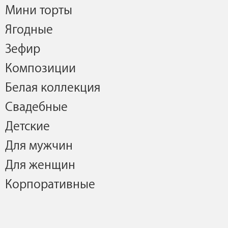
Мини торты
Ягодные
Зефир
Композиции
Белая коллекция
Свадебные
Детские
Для мужчин
Для женщин
Корпоративные