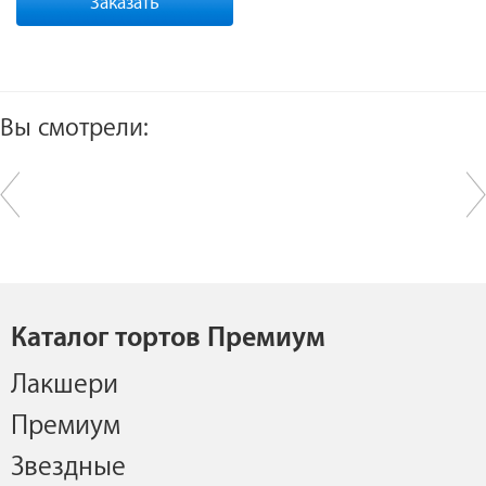
Заказать
Вы смотрели:
Каталог тортов Премиум
Лакшери
Премиум
Звездные