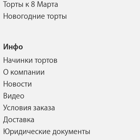
Торты к 8 Марта
Новогодние торты
Инфо
Начинки тортов
О компании
Новости
Видео
Условия заказа
Доставка
Юридические документы