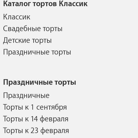
Каталог тортов Классик
Классик
Свадебные торты
Детские торты
Праздничные торты
Праздничные торты
Праздничные
Торты к 1 сентября
Торты к 14 февраля
Торты к 23 февраля