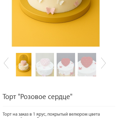
Торт "Розовое сердце"
Торт на заказ в 1 ярус, покрытый велюром цвета