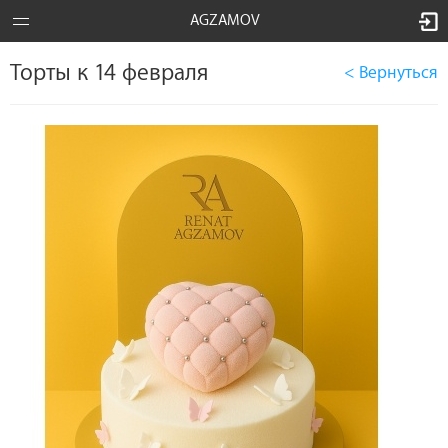
AGZAMOV
Торты к 14 февраля
< Вернуться