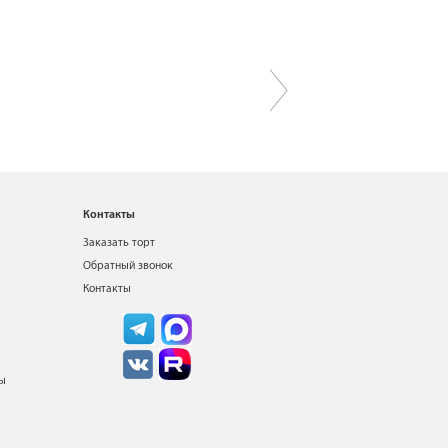
Контакты
Заказать торт
Обратный звонок
Контакты
ты