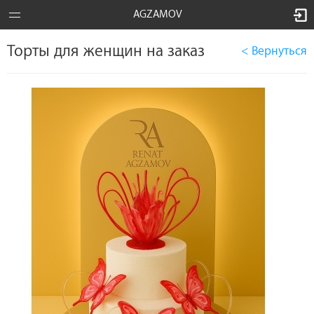
AGZAMOV
Торты для женщин на заказ
< Вернуться