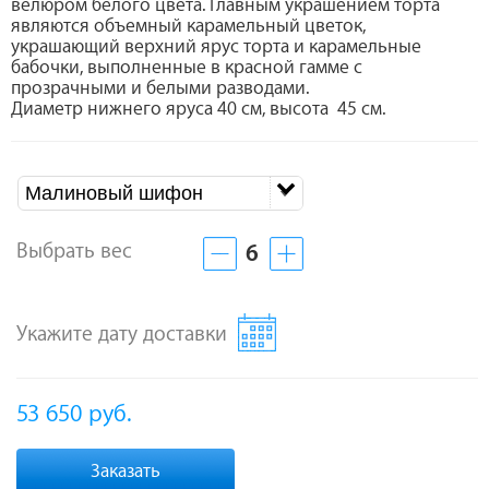
велюром белого цвета. Главным украшением торта
являются объемный карамельный цветок,
украшающий верхний ярус торта и карамельные
бабочки, выполненные в красной гамме с
прозрачными и белыми разводами.
Диаметр нижнего яруса 40 см, высота 45 см.
Малиновый шифон
Выбрать вес
6
Укажите дату доставки
53 650
руб.
Заказать