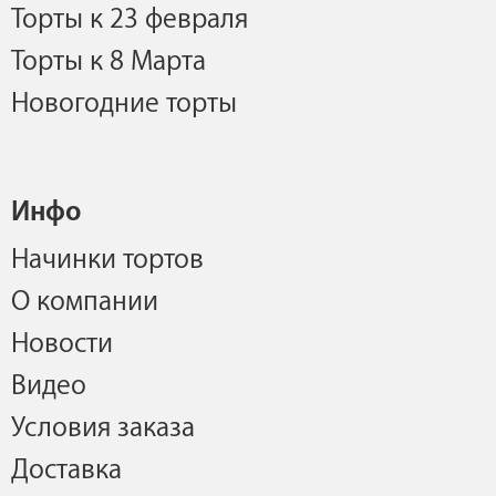
Торты к 23 февраля
Торты к 8 Марта
Новогодние торты
Инфо
Начинки тортов
О компании
Новости
Видео
Условия заказа
Доставка