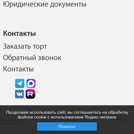
Юридические документы
Контакты
Заказать торт
Обратный звонок
Контакты
Продолжая использовать сайт, вы соглашаетесь на обработку
файлов cookie с использованием Яндекс-метрика
Официальный сайт Рената Агзамова. Копирование материалов только с разрешения
владельца сайта.
Понятно