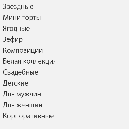
Звездные
Мини торты
Ягодные
Зефир
Композиции
Белая коллекция
Свадебные
Детские
Для мужчин
Для женщин
Корпоративные