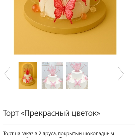
Торт «Прекрасный цветок»
Торт на заказ в 2 яруса, покрытый шоколадным