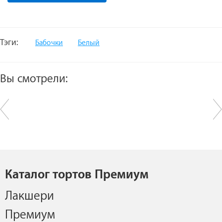
Тэги:
Бабочки
Белый
Вы смотрели:
Каталог тортов Премиум
Лакшери
Премиум