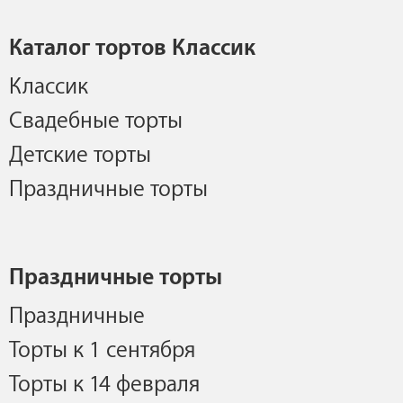
Каталог тортов Классик
Классик
Свадебные торты
Детские торты
Праздничные торты
Праздничные торты
Праздничные
Торты к 1 сентября
Торты к 14 февраля